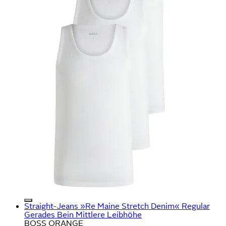
Straight-Jeans »Re Maine Stretch Denim« Regular
Gerades Bein Mittlere Leibhöhe
BOSS ORANGE