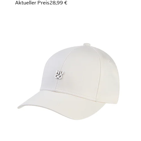
Aktueller Preis
28,99 €