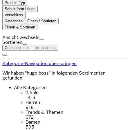
Produkt-Typ
Schnittform Länge
Verschluss
Kategorien
Filtern / Sortieren
Filtern & Sortieren
Ansicht wechseln
Sortieren
Galerieansicht
Listenansicht
Kategorie-Navigation überspringen
Wir haben "hugo boss" in folgenden Sortimenten
gefunden:
Alle Kategorien
% Sale
1413
Herren
918
Trends & Themen
672
Damen
595