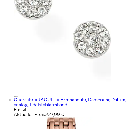
Quarzuhr »RAQUEL« Armbanduhr, Damenuhr, Datum,
analog, Edelstahlarmband
Fossil
Aktueller Preis
227,99 €