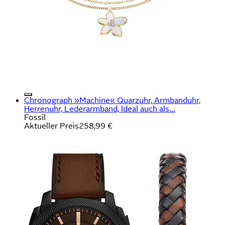
Chronograph »Machine« Quarzuhr, Armbanduhr,
Herrenuhr, Lederarmband, Ideal auch als...
Fossil
Aktueller Preis
258,99 €