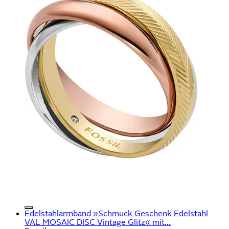
Edelstahlarmband »Schmuck Geschenk Edelstahl
VAL MOSAIC DISC Vintage Glitz« mit...