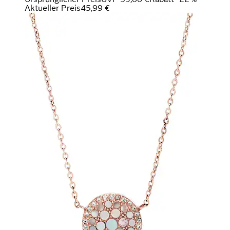
Aktueller Preis
45,99 €