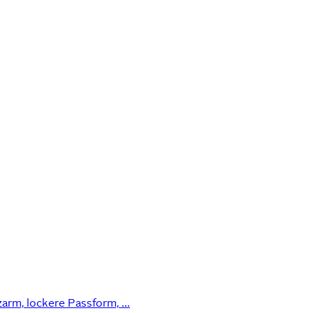
arm, lockere Passform, ...