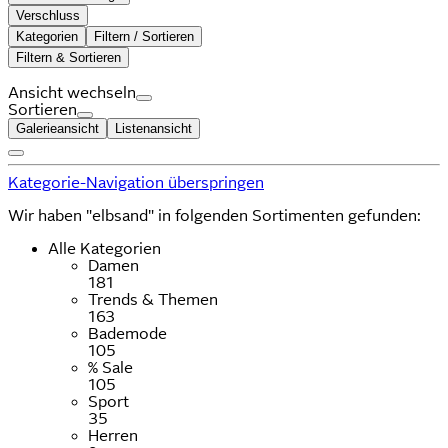
Verschluss
Kategorien
Filtern / Sortieren
Filtern & Sortieren
Ansicht wechseln
Sortieren
Galerieansicht
Listenansicht
Kategorie-Navigation überspringen
Wir haben "elbsand" in folgenden Sortimenten gefunden:
Alle Kategorien
Damen
181
Trends & Themen
163
Bademode
105
% Sale
105
Sport
35
Herren