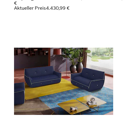
€
Aktueller Preis
4.430,99 €