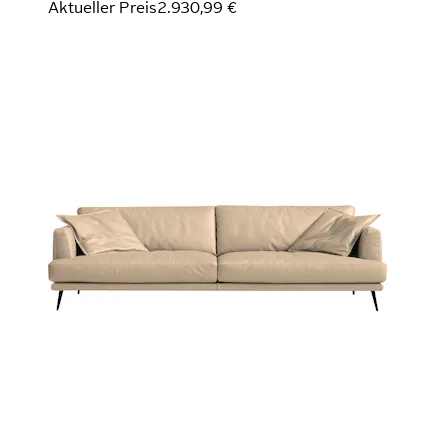
Aktueller Preis
2.930,99 €