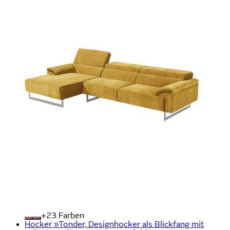
+
Farben
Hocker »Tonder, Designhocker als Blickfang mit