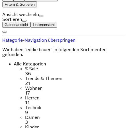
Filtern & Sortieren
Ansicht wechseln
Sortieren
Galerieansicht
Listenansicht
Kategorie-Navigation überspringen
Wir haben "eddie bauer" in folgenden Sortimenten
gefunden:
Alle Kategorien
% Sale
36
Trends & Themen
21
Wohnen
17
Herren
11
Technik
9
Damen
3
Kinder