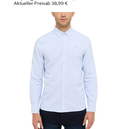
Aktueller Preis
ab
38,99 €