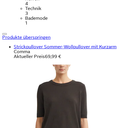
4
Technik
3
Bademode
1
Produkte überspringen
Strickpullover Sommer-Wollpullover mit Kurzarm
Comma
Aktueller Preis
69,99 €