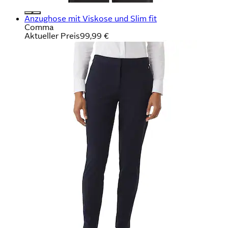
Anzughose mit Viskose und Slim fit
Comma
Aktueller Preis
99,99 €