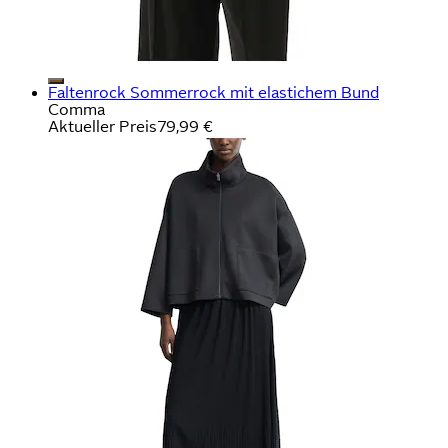
Faltenrock Sommerrock mit elastichem Bund
Comma
Aktueller Preis
79,99 €