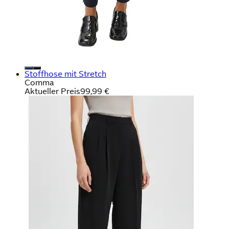
Stoffhose mit Stretch
Comma
Aktueller Preis
99,99 €