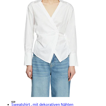
Sweatshirt , mit dekorativen Nähten