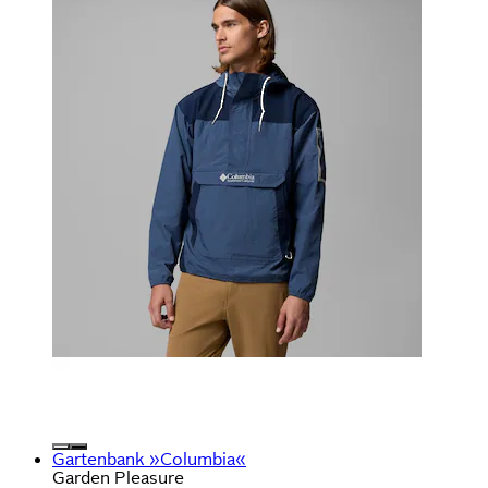
Gartenbank »Columbia«
Garden Pleasure