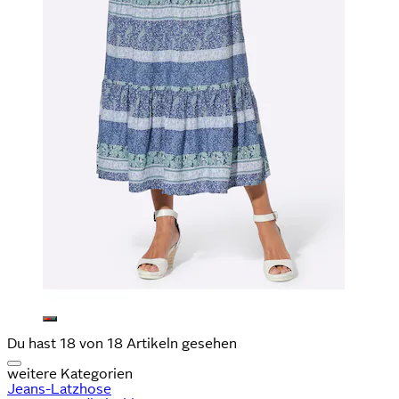
Du hast 18 von 18 Artikeln gesehen
weitere Kategorien
Jeans-Latzhose