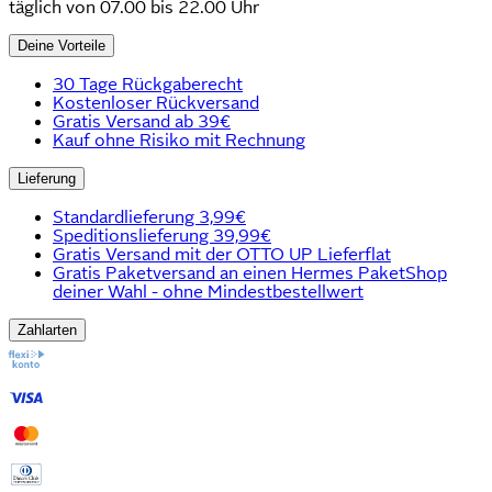
täglich von 07.00 bis 22.00 Uhr
Deine Vorteile
30 Tage Rückgaberecht
Kostenloser Rückversand
Gratis Versand ab 39€
Kauf ohne Risiko mit Rechnung
Lieferung
Standardlieferung 3,99€
Speditionslieferung 39,99€
Gratis Versand mit der OTTO UP Lieferflat
Gratis Paketversand an einen Hermes PaketShop
deiner Wahl - ohne Mindestbestellwert
Zahlarten