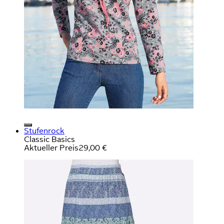
Stufenrock
Classic Basics
Aktueller Preis
29,00 €