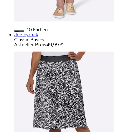
+
Farben
Jerseyrock
Classic Basics
Aktueller Preis
49,99 €