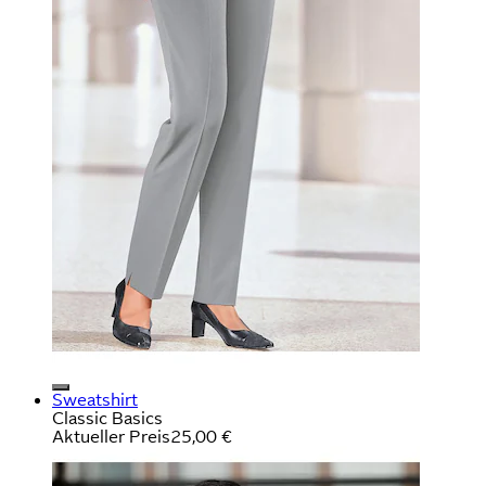
Sweatshirt
Classic Basics
Aktueller Preis
25,00 €