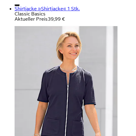
Shirtjacke »Shirtjacke« 1 Stk.
Classic Basics
Aktueller Preis
39,99 €