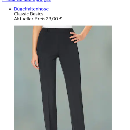
Bügelfaltenhose
Classic Basics
Aktueller Preis
23,00 €