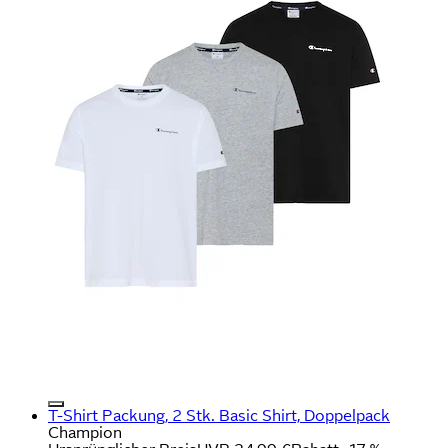
T-Shirt Packung, 2 Stk. Basic Shirt, Doppelpack
Champion