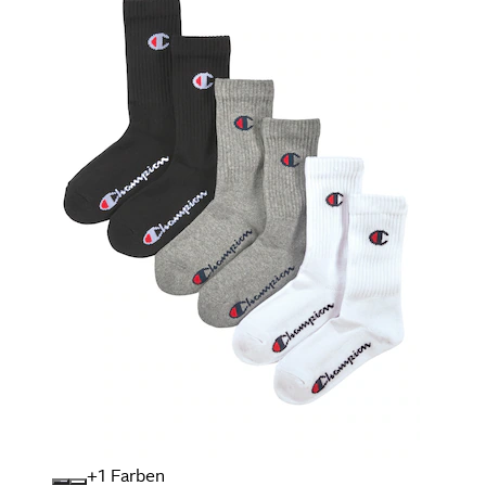
+
Farben