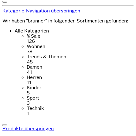
Kategorie-Navigation überspringen
Wir haben "brunner" in folgenden Sortimenten gefunden:
Alle Kategorien
% Sale
126
Wohnen
78
Trends & Themen
48
Damen
41
Herren
11
Kinder
8
Sport
3
Technik
1
Produkte überspringen