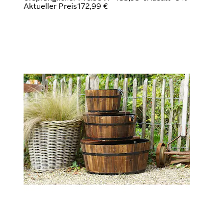
Aktueller Preis
172,99 €