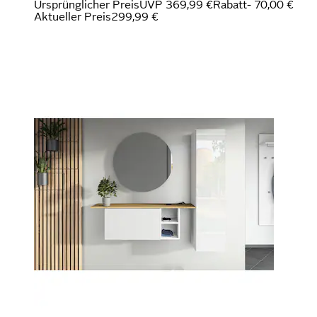
Ursprünglicher Preis
UVP 369,99 €
Rabatt
- 70,00 €
Aktueller Preis
299,99 €