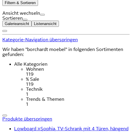
Filtern & Sortieren
Ansicht wechseln
Sortieren
Galerieansicht
Listenansicht
Kategorie-Navigation überspringen
Wir haben "borchardt moebel" in folgenden Sortimenten
gefunden:
Alle Kategorien
Wohnen
119
% Sale
119
Technik
1
Trends & Themen
1
Produkte überspringen
Lowboard »Sophia, TV-Schrank mit 4 Türen, hängend