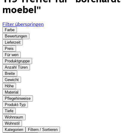
moebel"
Filter überspringen
Farbe
Bewertungen
Lieferzeit
Preis
Für wen
Produktgruppe
Anzahl Türen
Breite
Gewicht
Höhe
Material
Pflegehinweise
Produkt-Typ
Tiefe
Wohnraum
Wohnstil
Kategorien
Filtern / Sortieren