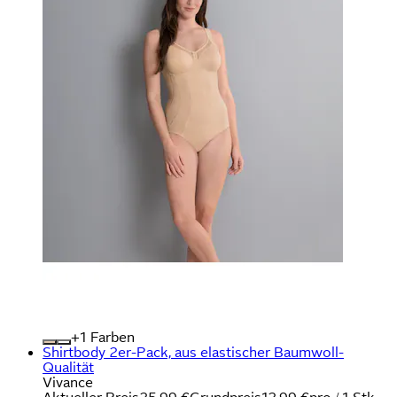
+
Farben
Shirtbody 2er-Pack, aus elastischer Baumwoll-
Qualität
Vivance