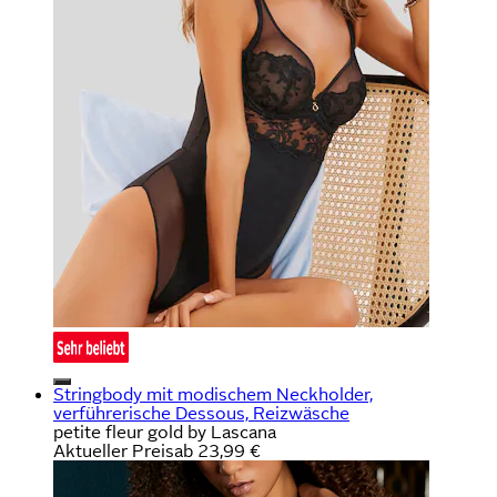
Stringbody mit modischem Neckholder,
verführerische Dessous, Reizwäsche
petite fleur gold by Lascana
Aktueller Preis
ab
23,99 €