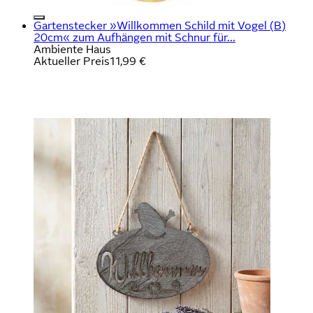
Gartenstecker »Willkommen Schild mit Vogel (B)
20cm« zum Aufhängen mit Schnur für...
Ambiente Haus
Aktueller Preis
11,99 €