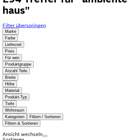
haus"
Filter überspringen
Marke
Farbe
Lieferzeit
Preis
Für wen
Produktgruppe
Anzahl Teile
Breite
Höhe
Material
Produkt-Typ
Tiefe
Wohnraum
Kategorien
Filtern / Sortieren
Filtern & Sortieren
Ansicht wechseln
Sortieren