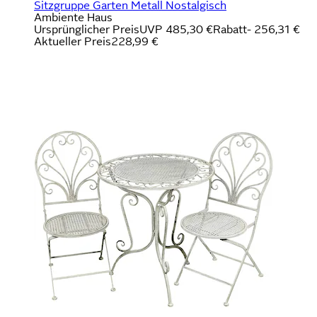
Sitzgruppe Garten Metall Nostalgisch
Ambiente Haus
Ursprünglicher Preis
UVP 485,30 €
Rabatt
- 256,31 €
Aktueller Preis
228,99 €