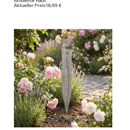
Ambiente Haus
Aktueller Preis
18,99 €