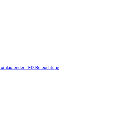
 umlaufender LED-Beleuchtung