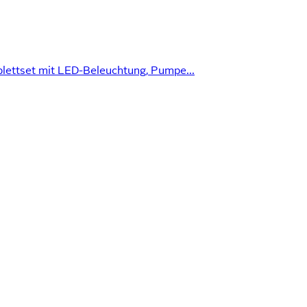
ettset mit LED-Beleuchtung, Pumpe...