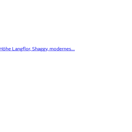
öhe Langflor, Shaggy, modernes...