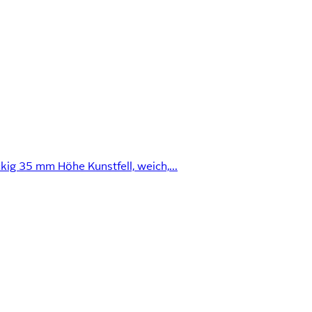
ig 35 mm Höhe Kunstfell, weich,...