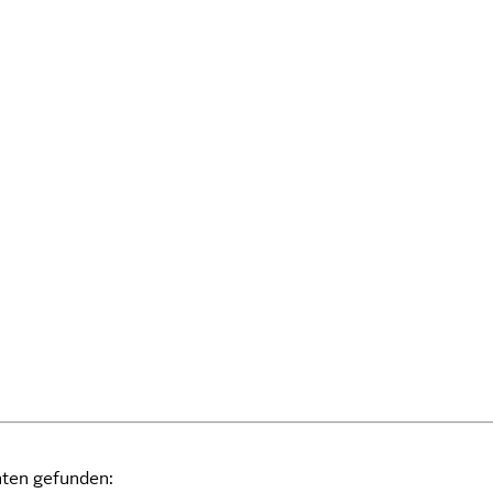
ten gefunden: