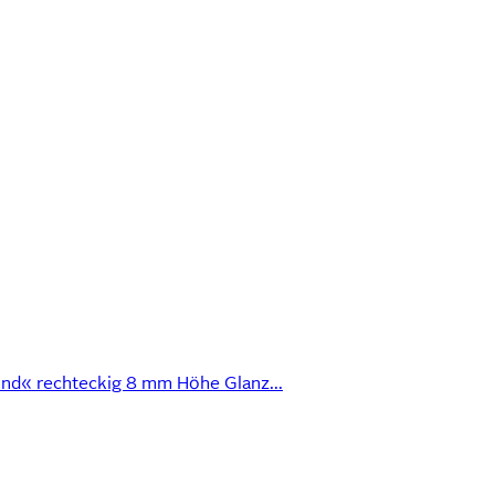
nd« rechteckig 8 mm Höhe Glanz...