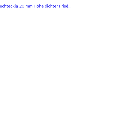
echteckig 20 mm Höhe dichter Frisé...