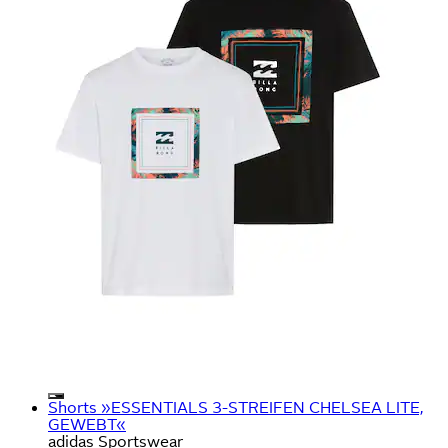
Shorts »ESSENTIALS 3-STREIFEN CHELSEA LITE,
GEWEBT«
adidas Sportswear