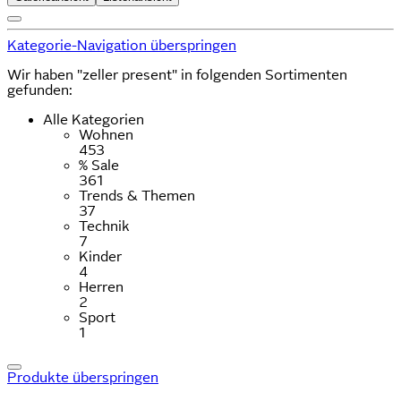
Kategorie-Navigation überspringen
Wir haben "zeller present" in folgenden Sortimenten
gefunden:
Alle Kategorien
Wohnen
453
% Sale
361
Trends & Themen
37
Technik
7
Kinder
4
Herren
2
Sport
1
Produkte überspringen