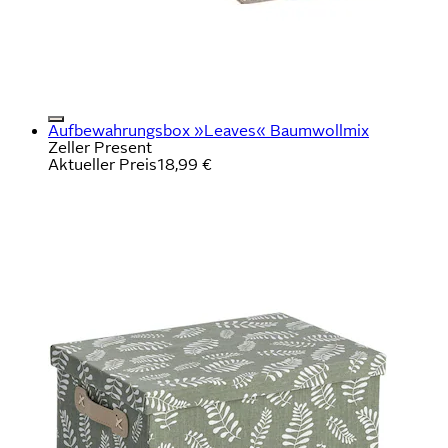
Aufbewahrungsbox »Leaves« Baumwollmix
Zeller Present
Aktueller Preis
18,99 €