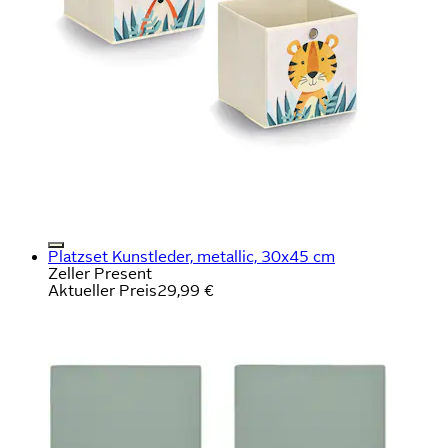
Platzset Kunstleder, metallic, 30x45 cm
Zeller Present
Aktueller Preis
29,99 €