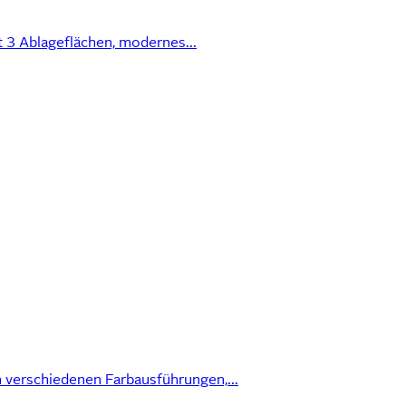
 3 Ablageflächen, modernes...
verschiedenen Farbausführungen,...