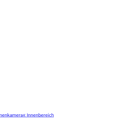
nenkamera« Innenbereich