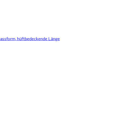
 Passform, hüftbedeckende Länge