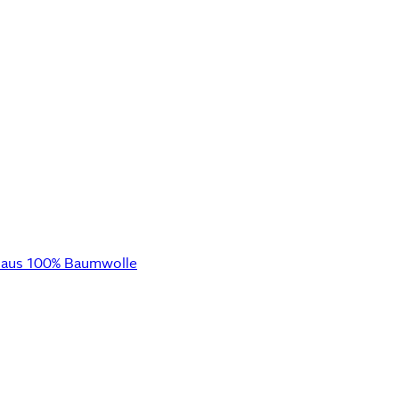
k, aus 100% Baumwolle