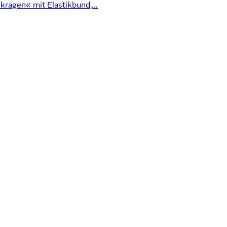
ragen« mit Elastikbund,...