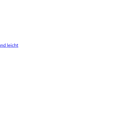
und leicht