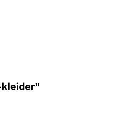
-kleider"