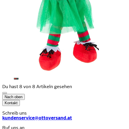
Du hast 8 von 8 Artikeln gesehen
Nach oben
Kontakt
Schreib uns
kundenservice@ottoversand.at
Ruf uns an