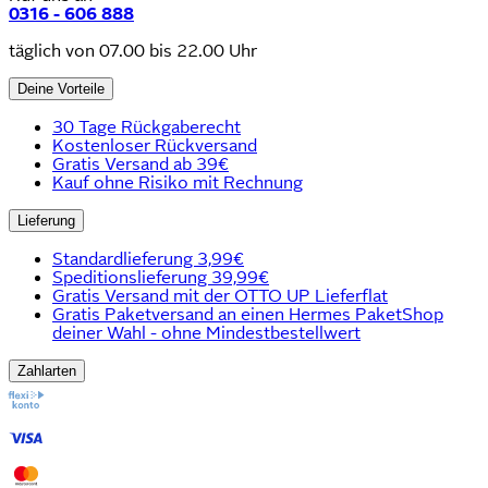
0316 - 606 888
täglich von 07.00 bis 22.00 Uhr
Deine Vorteile
30 Tage Rückgaberecht
Kostenloser Rückversand
Gratis Versand ab 39€
Kauf ohne Risiko mit Rechnung
Lieferung
Standardlieferung 3,99€
Speditionslieferung 39,99€
Gratis Versand mit der OTTO UP Lieferflat
Gratis Paketversand an einen Hermes PaketShop
deiner Wahl - ohne Mindestbestellwert
Zahlarten