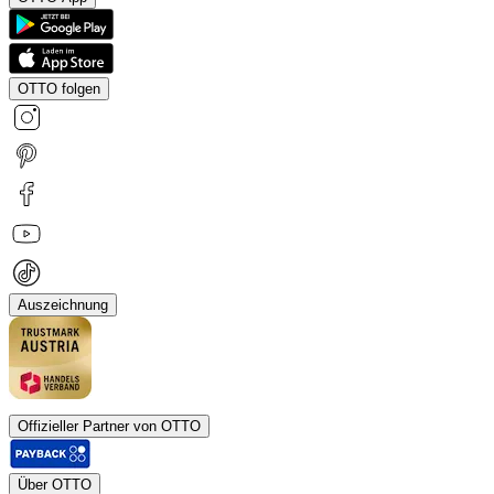
OTTO folgen
Auszeichnung
Offizieller Partner von OTTO
Über OTTO