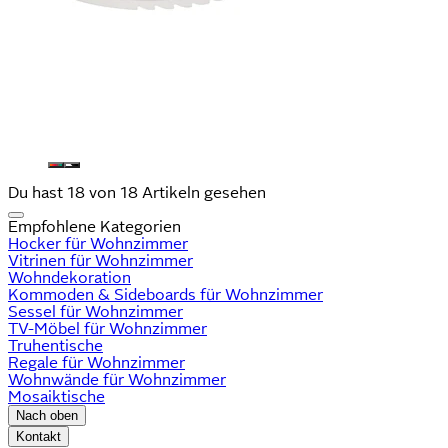
Du hast 18 von 18 Artikeln gesehen
Empfohlene Kategorien
Hocker für Wohnzimmer
Vitrinen für Wohnzimmer
Wohndekoration
Kommoden & Sideboards für Wohnzimmer
Sessel für Wohnzimmer
TV-Möbel für Wohnzimmer
Truhentische
Regale für Wohnzimmer
Wohnwände für Wohnzimmer
Mosaiktische
Nach oben
Kontakt