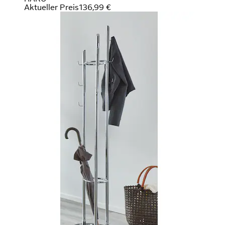
Aktueller Preis
136,99 €