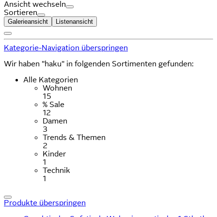
Ansicht wechseln
Sortieren
Galerieansicht
Listenansicht
Kategorie-Navigation überspringen
Wir haben "haku" in folgenden Sortimenten gefunden:
Alle Kategorien
Wohnen
15
% Sale
12
Damen
3
Trends & Themen
2
Kinder
1
Technik
1
Produkte überspringen