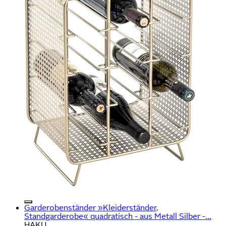
Garderobenständer »Kleiderständer,
Standgarderobe« quadratisch - aus Metall Silber -...
HAKU