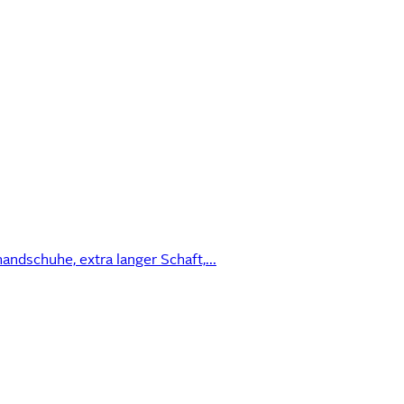
ndschuhe, extra langer Schaft,...