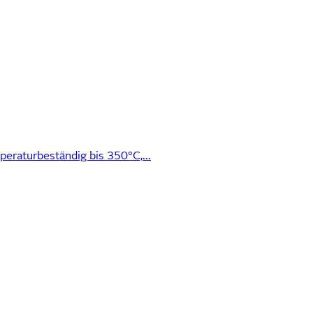
eraturbeständig bis 350°C,...