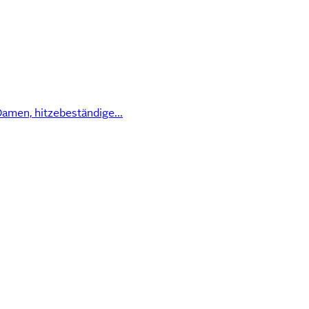
amen, hitzebeständige...