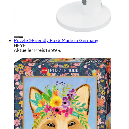
Puzzle »Friendly Fox« Made in Germany
HEYE
Aktueller Preis
18,99 €