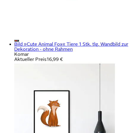
Bild »Cute Animal Fox« Tiere 1 Stk. tlg. Wandbild zur
Dekoration - ohne Rahmen
Komar
Aktueller Preis
16,99 €