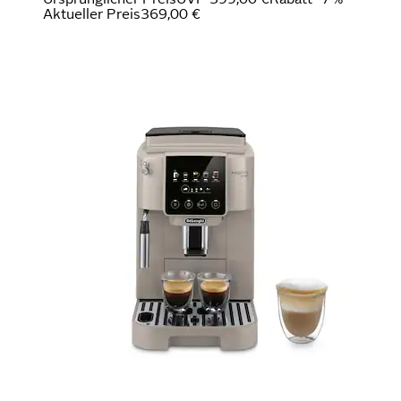
Aktueller Preis
369,00 €