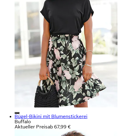
Bügel-Bikini mit Blumenstickerei
Buffalo
Aktueller Preis
ab
67,99 €