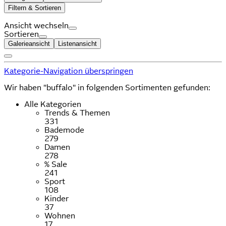
Filtern & Sortieren
Ansicht wechseln
Sortieren
Galerieansicht
Listenansicht
Kategorie-Navigation überspringen
Wir haben "buffalo" in folgenden Sortimenten gefunden:
Alle Kategorien
Trends & Themen
331
Bademode
279
Damen
278
% Sale
241
Sport
108
Kinder
37
Wohnen
17