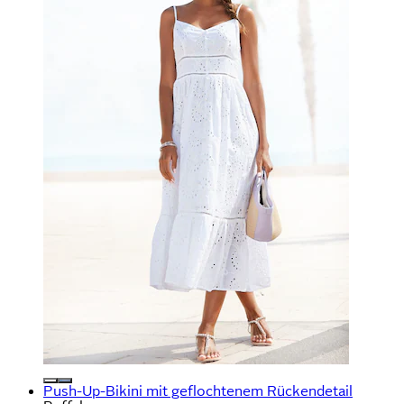
Push-Up-Bikini mit geflochtenem Rückendetail