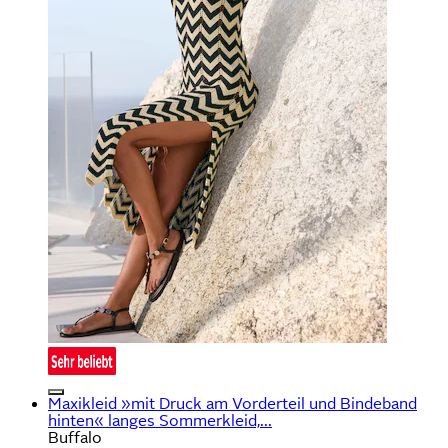
Maxikleid »mit Druck am Vorderteil und Bindeband
hinten« langes Sommerkleid,...
Buffalo