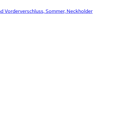
d Vorderverschluss, Sommer, Neckholder