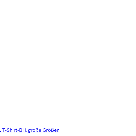
, T-Shirt-BH, große Größen