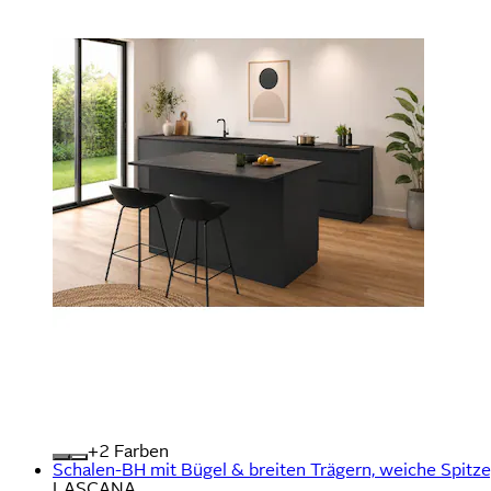
+
Farben
Schalen-BH mit Bügel & breiten Trägern, weiche Spitze
LASCANA