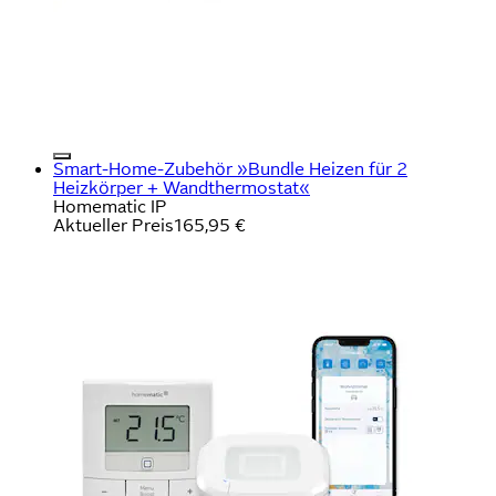
Smart-Home-Zubehör »Bundle Heizen für 2
Heizkörper + Wandthermostat«
Homematic IP
Aktueller Preis
165,95 €