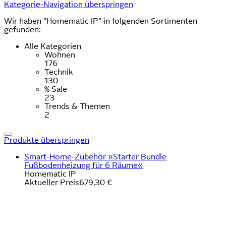
Kategorie-Navigation überspringen
Wir haben "Homematic IP" in folgenden Sortimenten
gefunden:
Alle Kategorien
Wohnen
176
Technik
130
% Sale
23
Trends & Themen
2
Produkte überspringen
Smart-Home-Zubehör »Starter Bundle
Fußbodenheizung für 6 Räume«
Homematic IP
Aktueller Preis
679,30 €