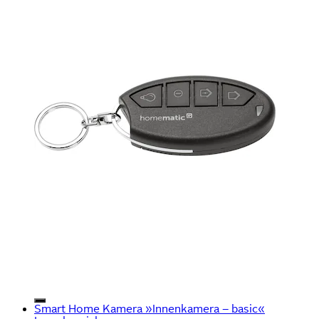
Smart Home Kamera »Innenkamera – basic«