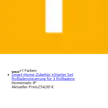
+
Farben
Smart-Home-Zubehör »Starter Set
Rollladensteuerung für 3 Rollladen«
Homematic IP
Aktueller Preis
254,00 €