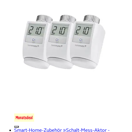
Smart-Home-Zubehör »Schalt-Mess-Aktor -