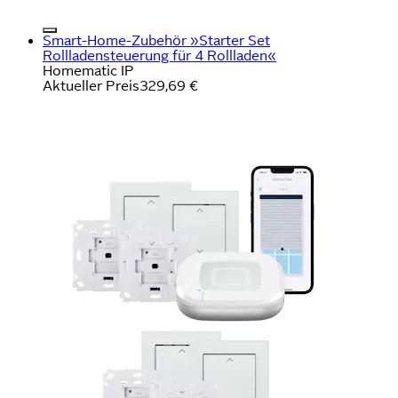
Smart-Home-Zubehör »Starter Set
Rollladensteuerung für 4 Rollladen«
Homematic IP
Aktueller Preis
329,69 €