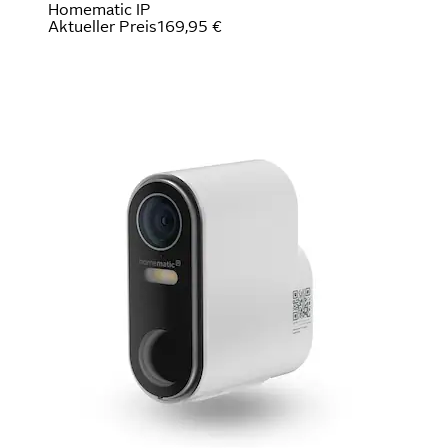
Homematic IP
Aktueller Preis
169,95 €