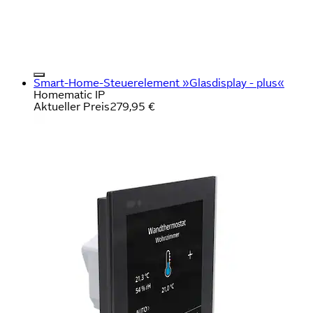
Smart-Home-Steuerelement »Glasdisplay - plus«
Homematic IP
Aktueller Preis
279,95 €