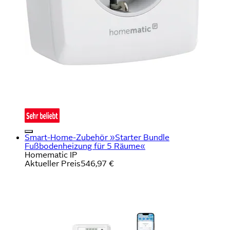
Smart-Home-Zubehör »Starter Bundle
Fußbodenheizung für 5 Räume«
Homematic IP
Aktueller Preis
546,97 €