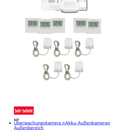
Überwachungskamera »Akku-Außenkamera«
Außenbereich