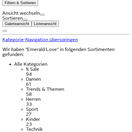
Filtern & Sortieren
Ansicht wechseln
Sortieren
Galerieansicht
Listenansicht
Kategorie-Navigation überspringen
Wir haben "Emerald Love" in folgenden Sortimenten
gefunden:
Alle Kategorien
% Sale
94
Damen
61
Trends & Themen
58
Herren
33
Sport
27
Kinder
23
Technik