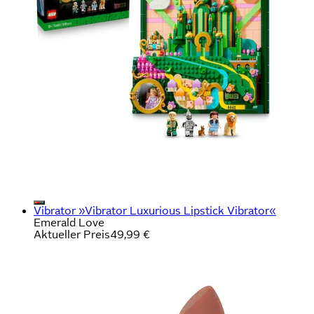
Vibrator »Vibrator Luxurious Lipstick Vibrator«
Emerald Love
Aktueller Preis
49,99 €