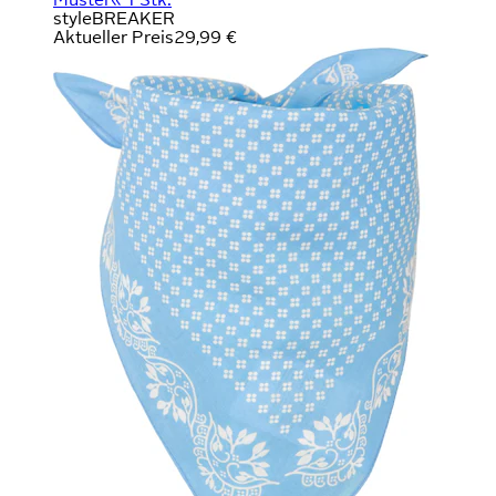
styleBREAKER
Aktueller Preis
29,99 €