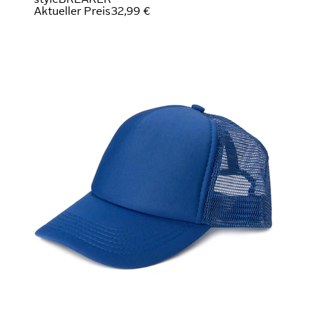
Aktueller Preis
32,99 €