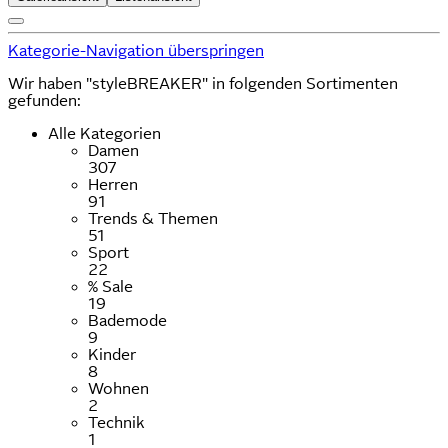
Kategorie-Navigation überspringen
Wir haben "styleBREAKER" in folgenden Sortimenten
gefunden:
Alle Kategorien
Damen
307
Herren
91
Trends & Themen
51
Sport
22
% Sale
19
Bademode
9
Kinder
8
Wohnen
2
Technik
1