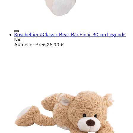
Kuscheltier »Classic Bear, Bär Finni, 30 cm liegend«
Nici
Aktueller Preis
26,99 €