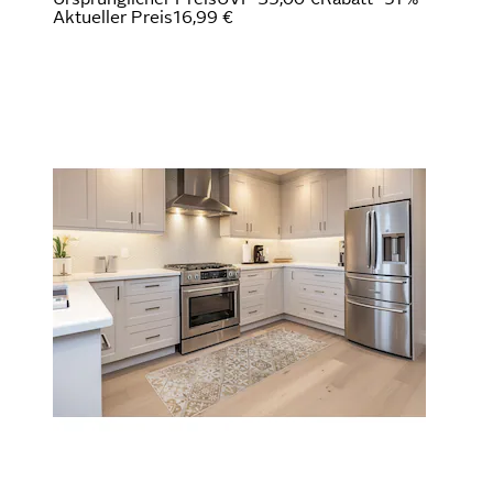
Aktueller Preis
16,99 €